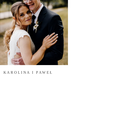
KAROLINA I PAWEŁ