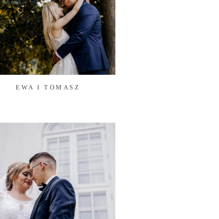
EWA I TOMASZ