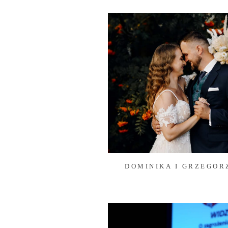
DOMINIKA I GRZEGOR