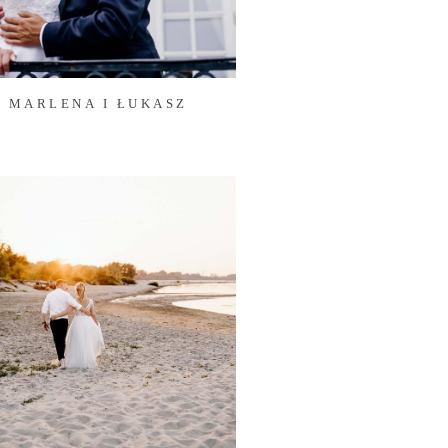
MARLENA I ŁUKASZ