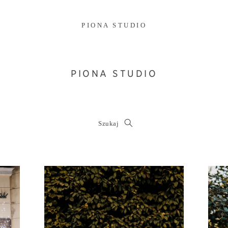
PIONA STUDIO
PIONA STUDIO
Szukaj