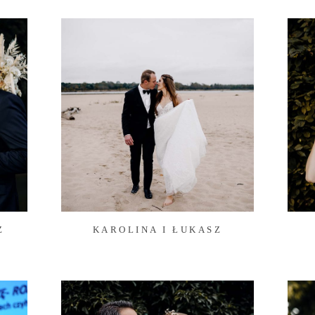
Z
KAROLINA I ŁUKASZ