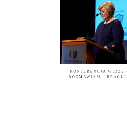
KONFERENCJA WIDZĘ 
ROZMAWIAM - REAGUJ