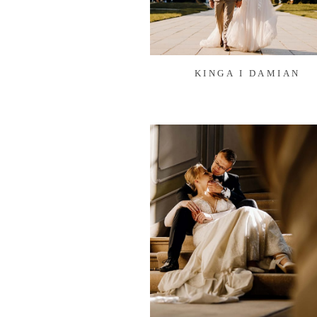
KINGA I DAMIAN