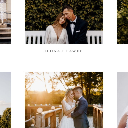
ILONA I PAWEŁ