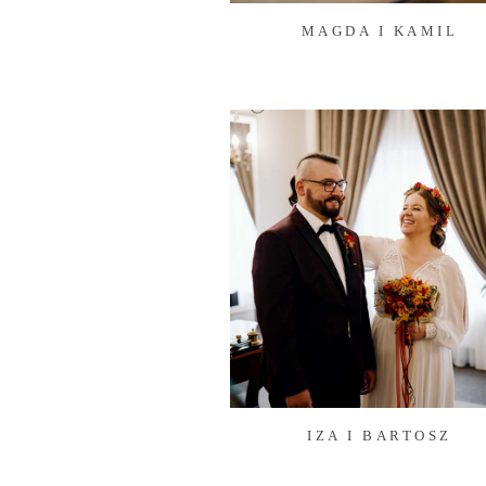
MAGDA I KAMIL
IZA I BARTOSZ