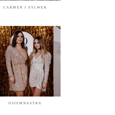
CARMEN I SYLWEK
OSIEMNASTKA