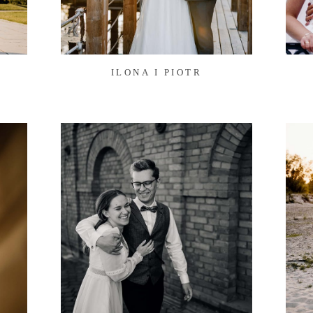
ILONA I PIOTR