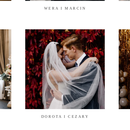
WERA I MARCIN
DOROTA I CEZARY